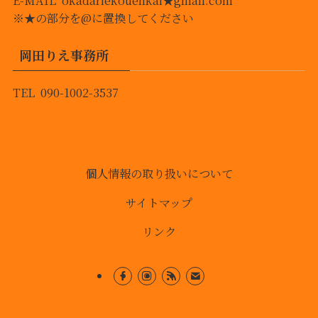
※★の部分を@に置換してください
岡田りえ事務所
TEL 090-1002-3537
個人情報の取り扱いについて
サイトマップ
リンク