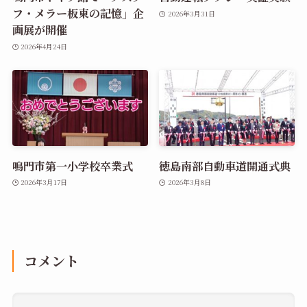
フ・メラー板東の記憶」企
2026年3月31日
画展が開催
2026年4月24日
鳴門市第一小学校卒業式
徳島南部自動車道開通式典
2026年3月17日
2026年3月8日
コメント