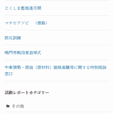
とくしま藍推進月間
マチ☆アソビ （徳島）
防災訓練
鳴門市戦没者追悼式
中東情勢・原油（原材料）価格高騰等に関する特別相談
窓口
活動レポートカテゴリー
その他