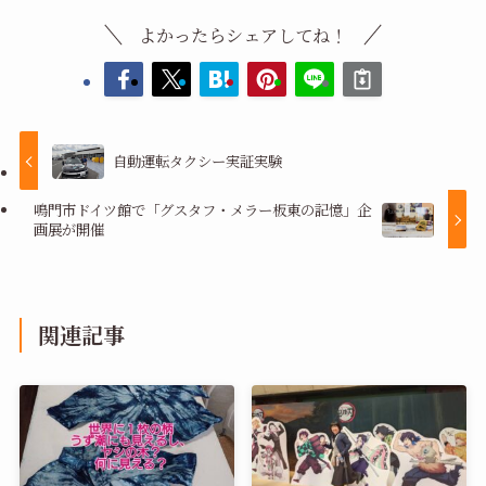
よかったらシェアしてね！
自動運転タクシー実証実験
鳴門市ドイツ館で「グスタフ・メラー板東の記憶」企
画展が開催
関連記事