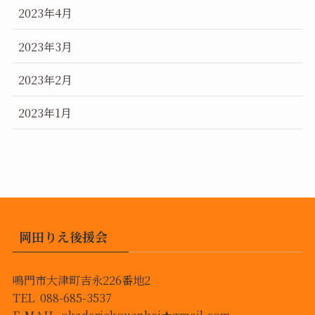
2023年4月
2023年3月
2023年2月
2023年1月
岡田りえ後援会
鳴門市大津町吉永226番地2
TEL 088-685-3537
E-MAIL okadariekouenkai★gmail.com