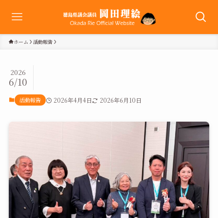
ホーム
活動報告
2026
6/10
活動報告
2026年4月4日
2026年6月10日