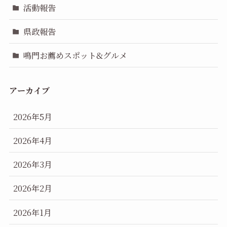
活動報告
県政報告
鳴門お薦めスポット&グルメ
アーカイブ
2026年5月
2026年4月
2026年3月
2026年2月
2026年1月