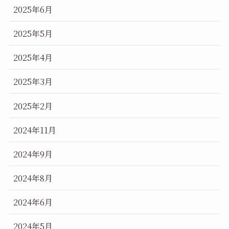
2025年6月
2025年5月
2025年4月
2025年3月
2025年2月
2024年11月
2024年9月
2024年8月
2024年6月
2024年5月