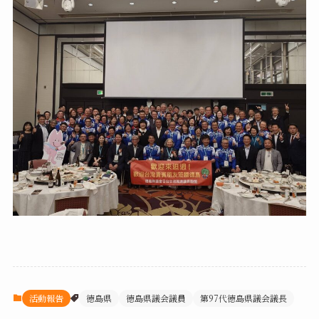
活動報告
徳島県
徳島県議会議員
第97代徳島県議会議長