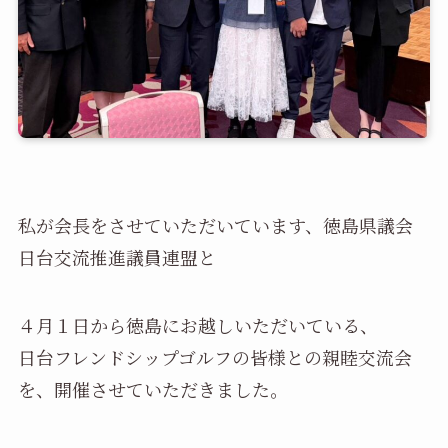
私が会長をさせていただいています、徳島県議会
日台交流推進議員連盟と
４月１日から徳島にお越しいただいている、
日台フレンドシップゴルフの皆様との親睦交流会
を、開催させていただきました。