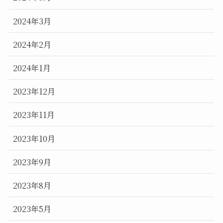
2024年3月
2024年2月
2024年1月
2023年12月
2023年11月
2023年10月
2023年9月
2023年8月
2023年5月