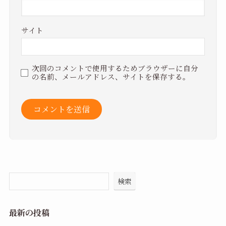
サイト
次回のコメントで使用するためブラウザーに自分
の名前、メールアドレス、サイトを保存する。
検索
最新の投稿