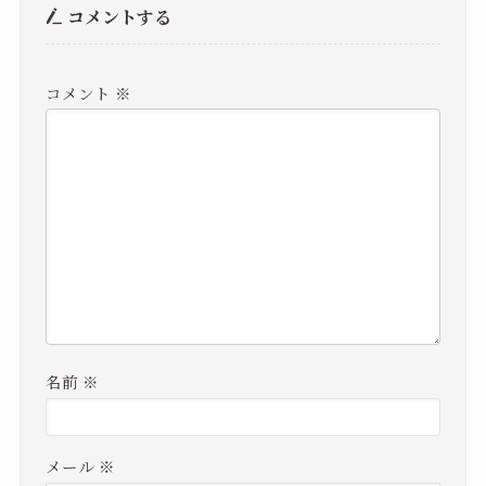
コメントする
コメント
※
名前
※
メール
※