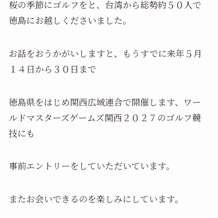
桜の季節にゴルフをと、台湾から総勢約５０人で
徳島にお越しくださいました。
お話をおうかがいしますと、もうすでに来年５月
１４日から３０日まで
徳島県をはじめ関西広域連合で開催します、ワー
ルドマスターズゲームズ関西２０２７のゴルフ競
技にも
事前エントリーをしていただいています。
またお会いできるのを楽しみにしています。