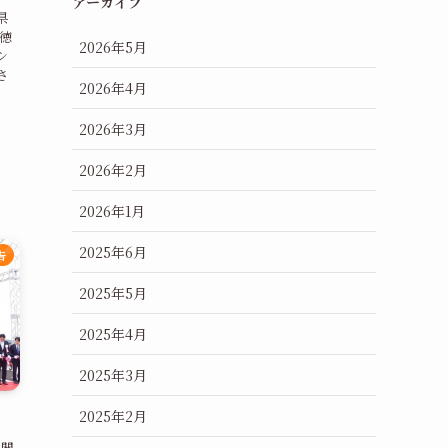
アーカイブ
県
徳
2026年5月
シ
さ
2026年4月
2026年3月
2026年2月
2026年1月
2025年6月
告
2025年5月
2025年4月
2025年3月
2025年2月
、開