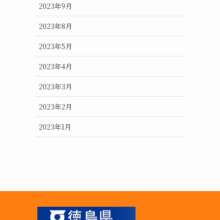
2023年9月
2023年8月
2023年5月
2023年4月
2023年3月
2023年2月
2023年1月