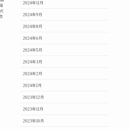
2024年11月
国
式
2024年9月
念
2024年8月
2024年6月
2024年5月
2024年3月
2024年2月
2024年1月
2023年12月
2023年11月
2023年10月