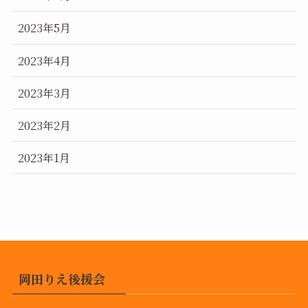
2023年5月
2023年4月
2023年3月
2023年2月
2023年1月
岡田りえ後援会