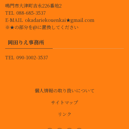
鳴門市大津町吉永226番地2
TEL 088-685-3537
E-MAIL okadariekouenkai★gmail.com
※★の部分を@に置換してください
岡田りえ事務所
TEL 090-1002-3537
個人情報の取り扱いについて
サイトマップ
リンク