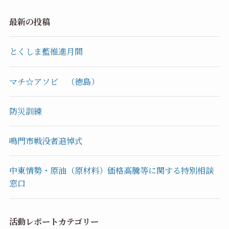
最新の投稿
とくしま藍推進月間
マチ☆アソビ （徳島）
防災訓練
鳴門市戦没者追悼式
中東情勢・原油（原材料）価格高騰等に関する特別相談
窓口
活動レポートカテゴリー