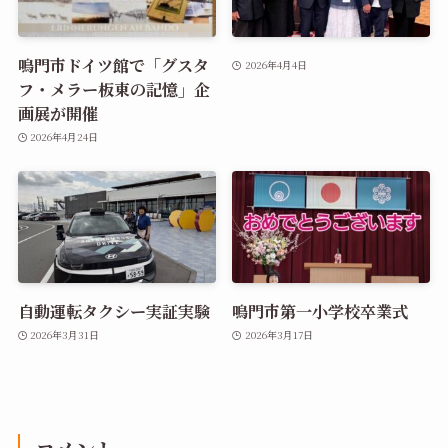
鳴門市ドイツ館で「グスタ
2026年4月4日
フ・メラー板東の記憶」企
画展が開催
2026年4月24日
自動運転タクシー実証実験
鳴門市第一小学校卒業式
2026年3月31日
2026年3月17日