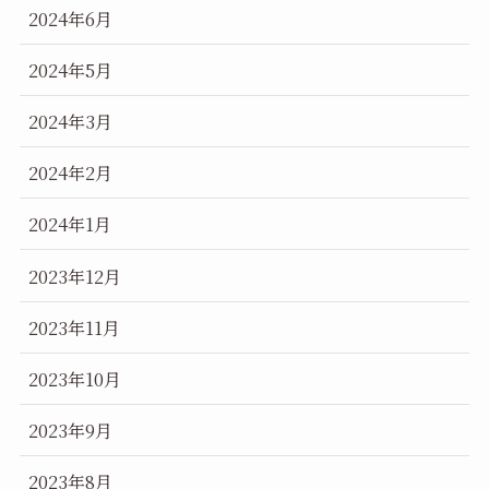
2024年6月
2024年5月
2024年3月
2024年2月
2024年1月
2023年12月
2023年11月
2023年10月
2023年9月
2023年8月