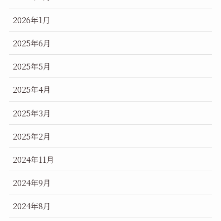
2026年1月
2025年6月
2025年5月
2025年4月
2025年3月
2025年2月
2024年11月
2024年9月
2024年8月