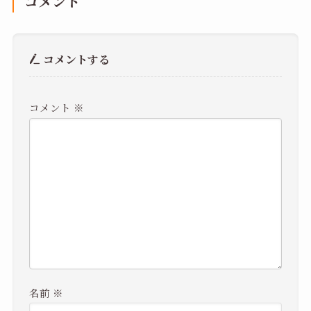
コメント
コメントする
コメント
※
名前
※