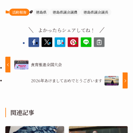
活動報告
徳島県
徳島県議会議員
徳島県議会議長
よかったらシェアしてね！
食育推進全国大会
2026年あけましておめでとうございます
関連記事