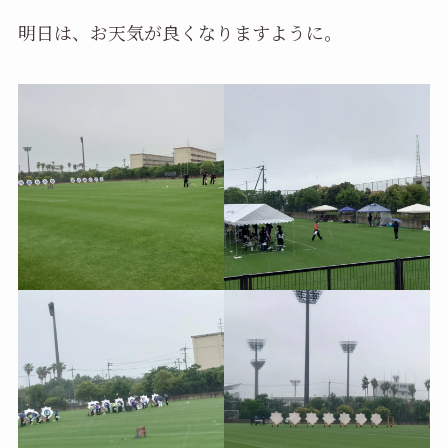
明日は、お天気が良くなりますように。