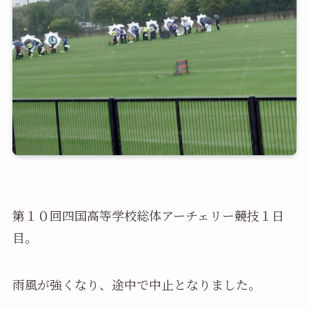
第１０回四国高等学校総体アーチェリー競技１日
目。
雨風が強くなり、途中で中止となりました。