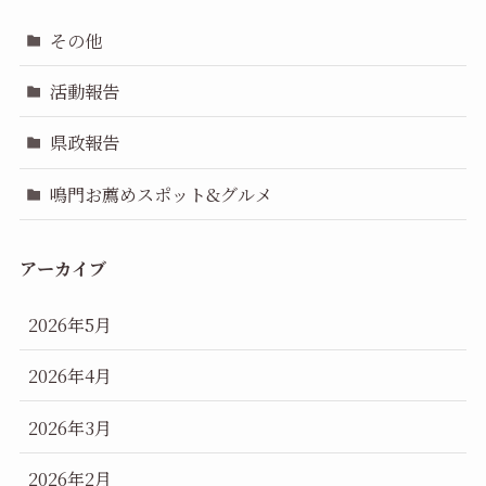
その他
活動報告
県政報告
鳴門お薦めスポット&グルメ
アーカイブ
2026年5月
2026年4月
2026年3月
2026年2月