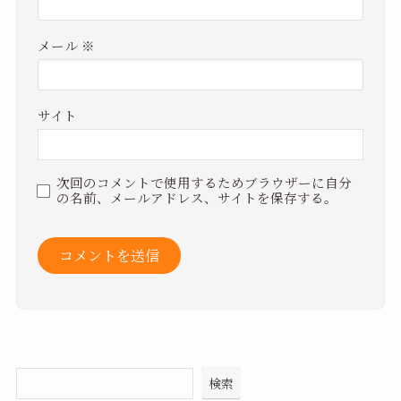
メール
※
サイト
次回のコメントで使用するためブラウザーに自分
の名前、メールアドレス、サイトを保存する。
検索