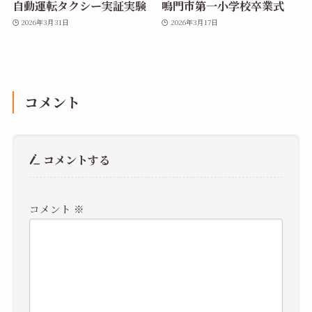
自動運転タクシー実証実験
鳴門市第一小学校卒業式
2026年3月31日
2026年3月17日
コメント
コメントする
コメント
※