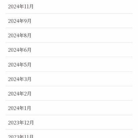
2024年11月
2024年9月
2024年8月
2024年6月
2024年5月
2024年3月
2024年2月
2024年1月
2023年12月
2023年11月