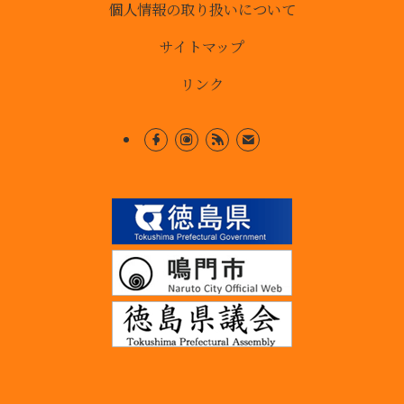
個人情報の取り扱いについて
サイトマップ
リンク