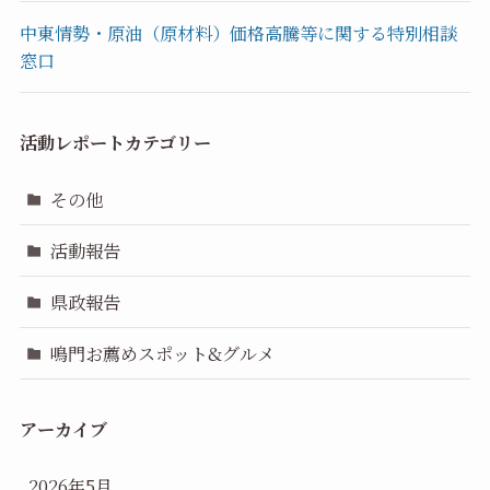
中東情勢・原油（原材料）価格高騰等に関する特別相談
窓口
活動レポートカテゴリー
その他
活動報告
県政報告
鳴門お薦めスポット&グルメ
アーカイブ
2026年5月