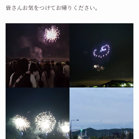
皆さんお気をつけてお帰りください。