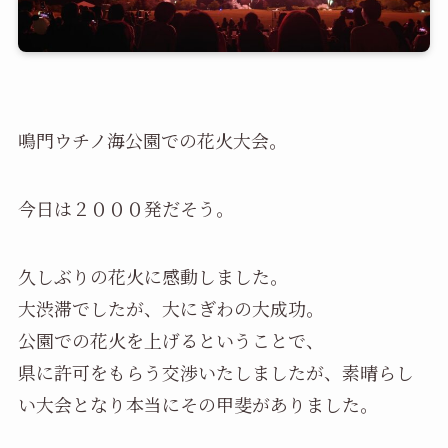
鳴門ウチノ海公園での花火大会。
今日は２０００発だそう。
久しぶりの花火に感動しました。
大渋滞でしたが、大にぎわの大成功。
公園での花火を上げるということで、
県に許可をもらう交渉いたしましたが、素晴らし
い大会となり本当にその甲斐がありました。