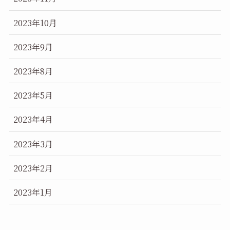
2023年10月
2023年9月
2023年8月
2023年5月
2023年4月
2023年3月
2023年2月
2023年1月