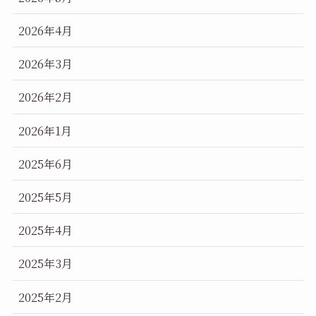
2026年4月
2026年3月
2026年2月
2026年1月
2025年6月
2025年5月
2025年4月
2025年3月
2025年2月