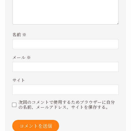
名前
※
メール
※
サイト
次回のコメントで使用するためブラウザーに自分
の名前、メールアドレス、サイトを保存する。