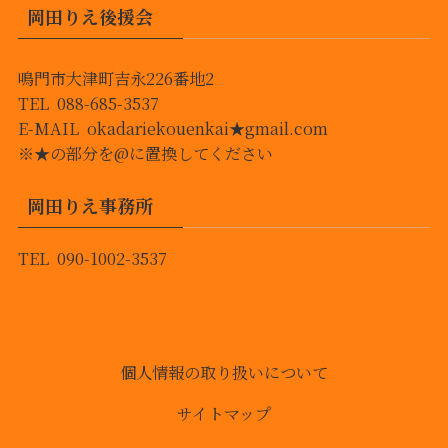
岡田りえ後援会
鳴門市大津町吉永226番地2
TEL 088-685-3537
E-MAIL okadariekouenkai★gmail.com
※★の部分を@に置換してください
岡田りえ事務所
TEL 090-1002-3537
個人情報の取り扱いについて
サイトマップ