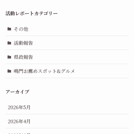
活動レポートカテゴリー
その他
活動報告
県政報告
鳴門お薦めスポット&グルメ
アーカイブ
2026年5月
2026年4月