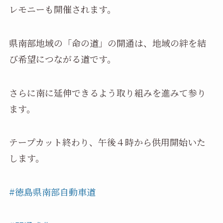
レモニーも開催されます。
県南部地域の「命の道」の開通は、地域の絆を結
び希望につながる道です。
さらに南に延伸できるよう取り組みを進みて参り
ます。
テープカット終わり、午後４時から供用開始いた
します。
#徳島県南部自動車道