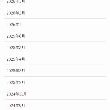
2026年3月
2026年2月
2026年1月
2025年6月
2025年5月
2025年4月
2025年3月
2025年2月
2024年11月
2024年9月