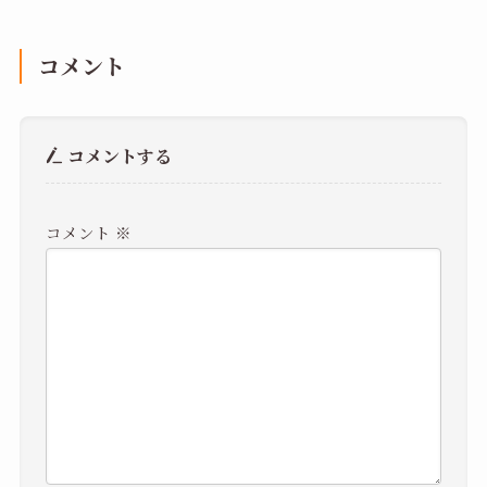
コメント
コメントする
コメント
※