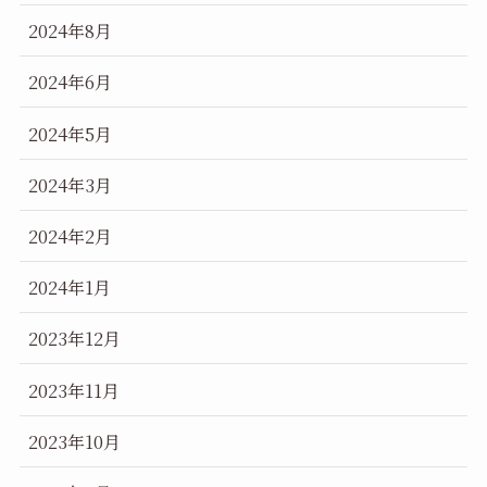
2024年8月
2024年6月
2024年5月
2024年3月
2024年2月
2024年1月
2023年12月
2023年11月
2023年10月