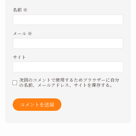
名前
※
メール
※
サイト
次回のコメントで使用するためブラウザーに自分
の名前、メールアドレス、サイトを保存する。