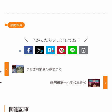
活動報告
よかったらシェアしてね！
つるぎ町家賀の春まつり
鳴門市第一小学校卒業式
関連記事