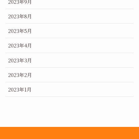
2023年9月
2023年8月
2023年5月
2023年4月
2023年3月
2023年2月
2023年1月