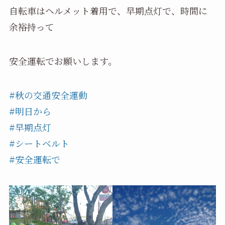
自転車はヘルメット着用で、早期点灯で、時間に
余裕持って
安全運転でお願いします。
#秋の交通安全運動
#明日から
#早期点灯
#シートベルト
#安全運転で