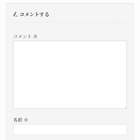
コメントする
コメント
※
名前
※