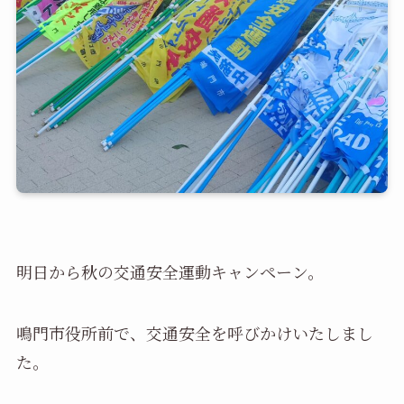
明日から秋の交通安全運動キャンペーン。
鳴門市役所前で、交通安全を呼びかけいたしまし
た。