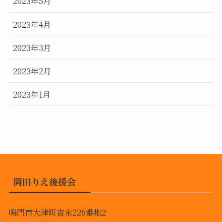
2023年5月
2023年4月
2023年3月
2023年2月
2023年1月
岡田りえ後援会
鳴門市大津町吉永226番地2