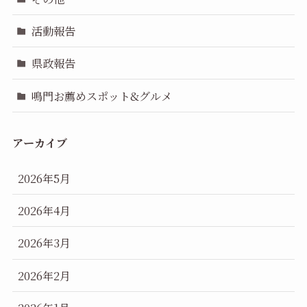
活動報告
県政報告
鳴門お薦めスポット&グルメ
アーカイブ
2026年5月
2026年4月
2026年3月
2026年2月