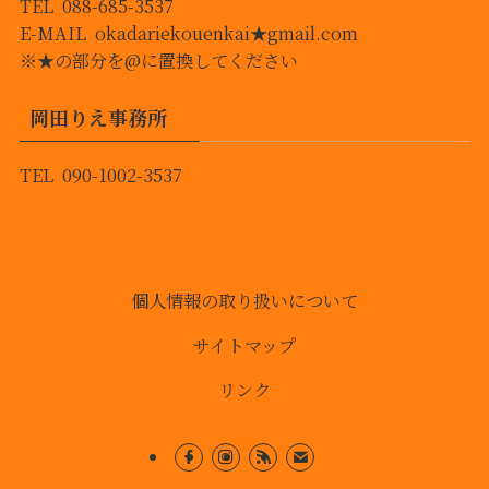
TEL 088-685-3537
E-MAIL okadariekouenkai★gmail.com
※★の部分を@に置換してください
岡田りえ事務所
TEL 090-1002-3537
個人情報の取り扱いについて
サイトマップ
リンク