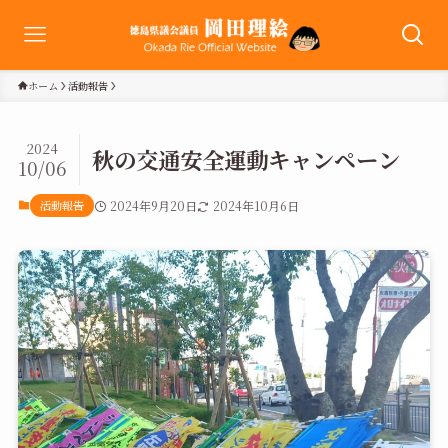
ホーム
活動報告
2024
秋の交通安全運動キャンペーン
10/06
活動報告
2024年9月20日
2024年10月6日