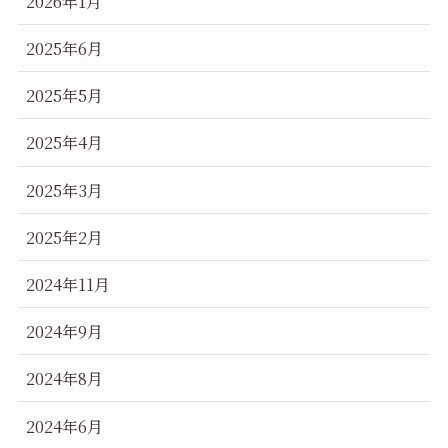
2026年1月
2025年6月
2025年5月
2025年4月
2025年3月
2025年2月
2024年11月
2024年9月
2024年8月
2024年6月