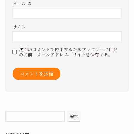
メール
※
サイト
次回のコメントで使用するためブラウザーに自分
の名前、メールアドレス、サイトを保存する。
検索