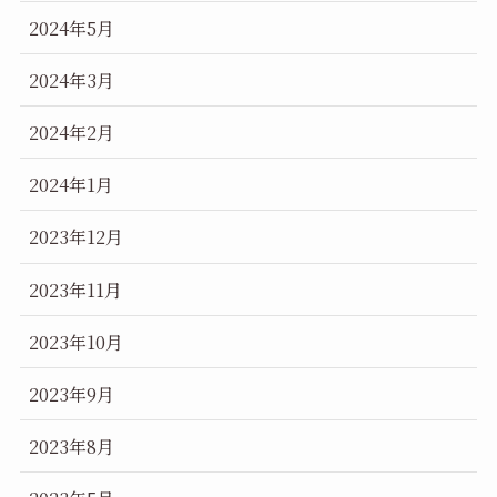
2024年5月
2024年3月
2024年2月
2024年1月
2023年12月
2023年11月
2023年10月
2023年9月
2023年8月