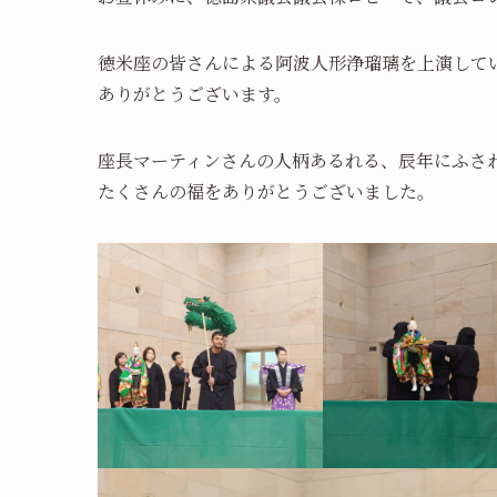
徳米座の皆さんによる阿波人形浄瑠璃を上演して
ありがとうございます。
座長マーティンさんの人柄あるれる、辰年にふさ
たくさんの福をありがとうございました。