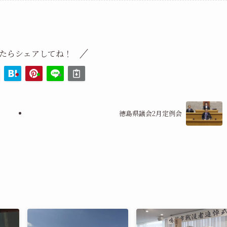
たらシェアしてね！
徳島県議会2月定例会