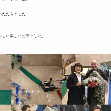
いただきました。
わしい楽しい公演でした。