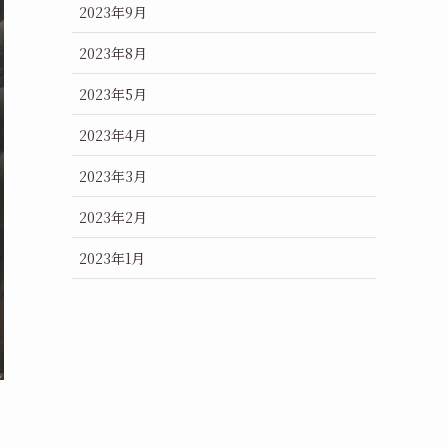
2023年9月
2023年8月
2023年5月
2023年4月
2023年3月
2023年2月
2023年1月