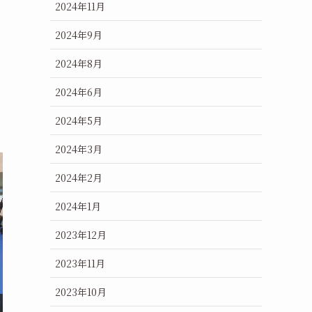
2024年11月
2024年9月
2024年8月
2024年6月
2024年5月
2024年3月
2024年2月
2024年1月
2023年12月
2023年11月
2023年10月