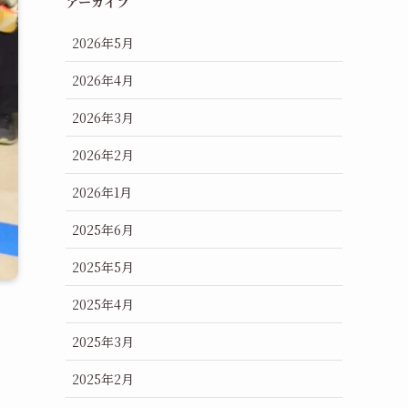
アーカイブ
2026年5月
2026年4月
2026年3月
2026年2月
2026年1月
2025年6月
2025年5月
2025年4月
2025年3月
2025年2月