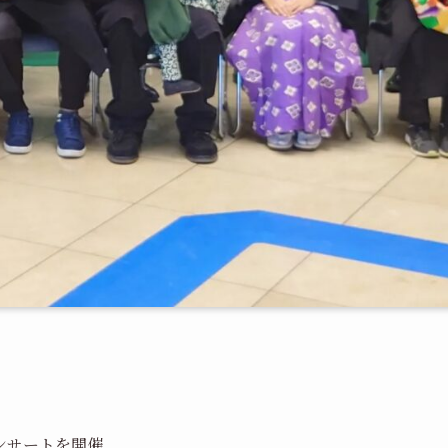
ンサートを開催。