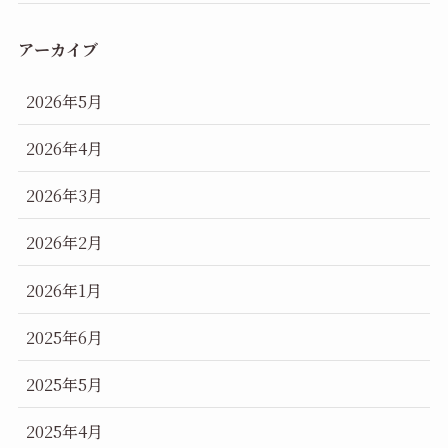
アーカイブ
2026年5月
2026年4月
2026年3月
2026年2月
2026年1月
2025年6月
2025年5月
2025年4月