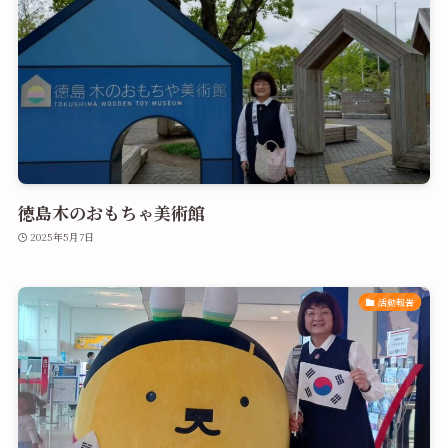
徳島木のおもちゃ美術館
2025年5月7日
活動報告