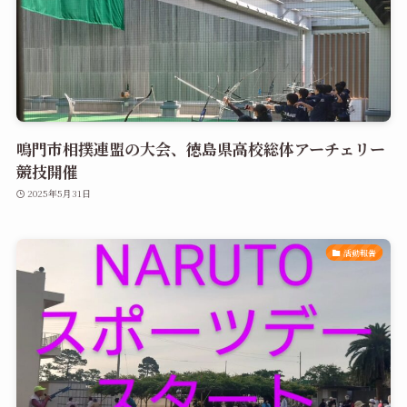
鳴門市相撲連盟の大会、徳島県高校総体アーチェリー
競技開催
2025年5月31日
活動報告