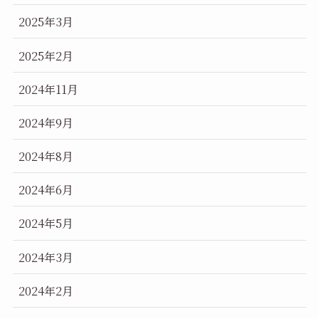
2025年3月
2025年2月
2024年11月
2024年9月
2024年8月
2024年6月
2024年5月
2024年3月
2024年2月