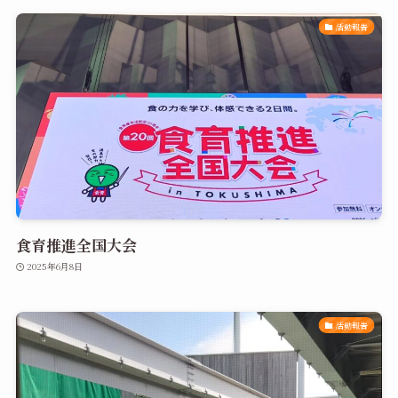
活動報告
食育推進全国大会
2025年6月8日
活動報告