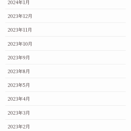
2024年1月
2023年12月
2023年11月
2023年10月
2023年9月
2023年8月
2023年5月
2023年4月
2023年3月
2023年2月