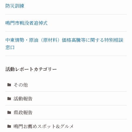
防災訓練
鳴門市戦没者追悼式
中東情勢・原油（原材料）価格高騰等に関する特別相談
窓口
活動レポートカテゴリー
その他
活動報告
県政報告
鳴門お薦めスポット&グルメ