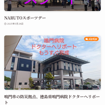
NARUTOスポーツデー
2025年5月28日
活動報告
鳴門市の防災拠点、徳島県鳴門病院ドクターヘリポー
ト