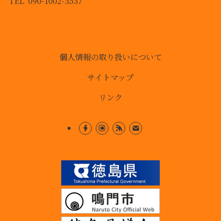
TEL 090-1002-3537
個人情報の取り扱いについて
サイトマップ
リンク