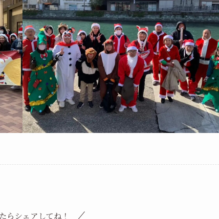
たらシェアしてね！