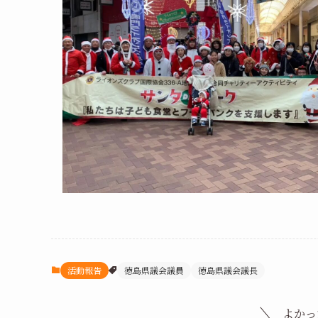
活動報告
徳島県議会議員
徳島県議会議長
よかっ