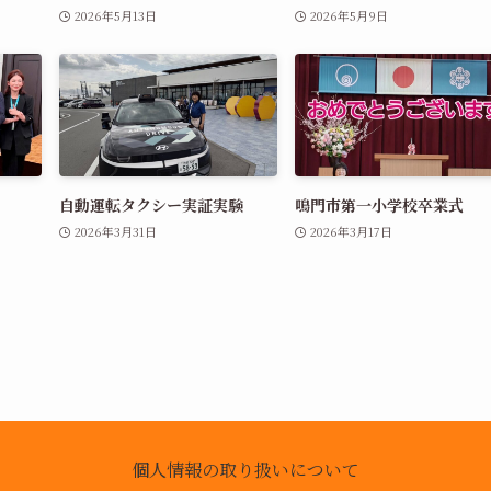
2026年5月13日
2026年5月9日
自動運転タクシー実証実験
鳴門市第一小学校卒業式
2026年3月31日
2026年3月17日
個人情報の取り扱いについて