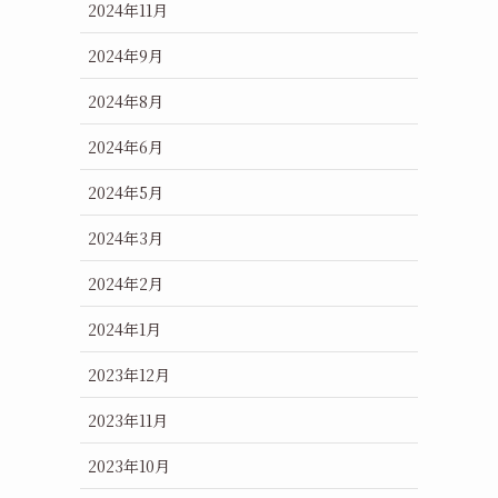
2024年11月
2024年9月
2024年8月
2024年6月
2024年5月
2024年3月
2024年2月
2024年1月
2023年12月
2023年11月
2023年10月