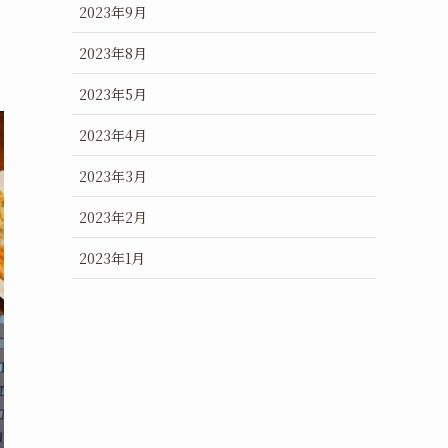
2023年9月
2023年8月
2023年5月
2023年4月
2023年3月
2023年2月
2023年1月