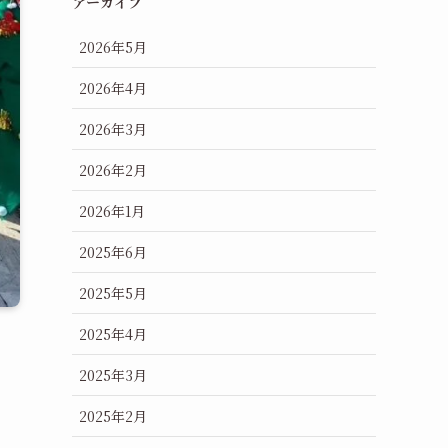
アーカイブ
2026年5月
2026年4月
2026年3月
2026年2月
2026年1月
2025年6月
2025年5月
2025年4月
2025年3月
2025年2月