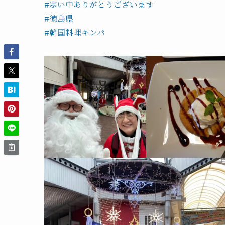
#寒い中ありがとうございます
#徳島県
#韓国料理キンパ