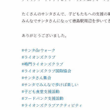
たくさんのサンタさんで、子どもたちへの支援の
みんなでサンタさんになって徳島駅周辺を歩いて
ありがとうございました。
#サンタdeウォーク
#ライオンズクラブ
#鳴門ライオンズクラブ
#ライオンズクラブ国際協会
#サンタさん集合
#サンタでみんなで歩けば楽しい
#子ども食堂支援活動
#フードバンク支援活動
#ライオンズクラブアクティビティ