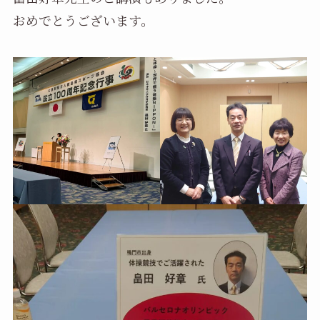
おめでとうございます。