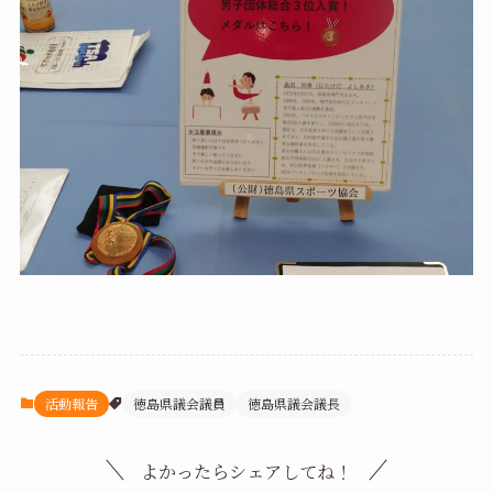
活動報告
徳島県議会議員
徳島県議会議長
よかったらシェアしてね！