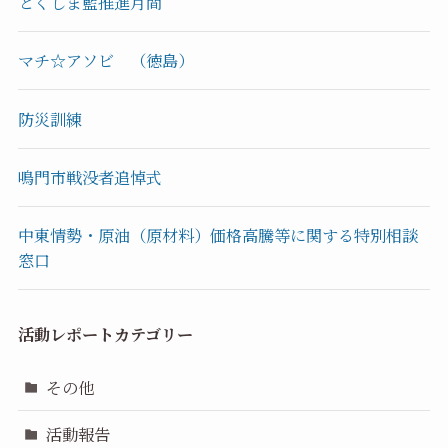
とくしま藍推進月間
マチ☆アソビ （徳島）
防災訓練
鳴門市戦没者追悼式
中東情勢・原油（原材料）価格高騰等に関する特別相談
窓口
活動レポートカテゴリー
その他
活動報告