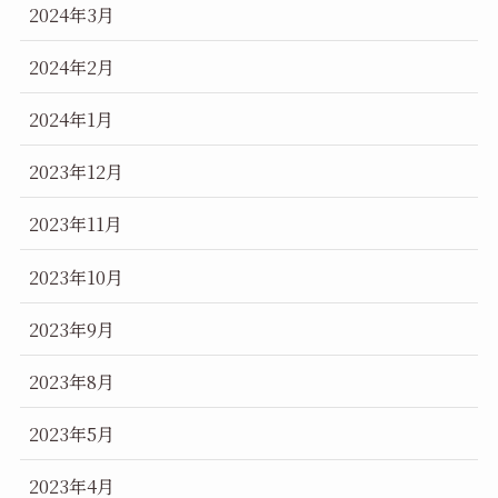
2024年3月
2024年2月
2024年1月
2023年12月
2023年11月
2023年10月
2023年9月
2023年8月
2023年5月
2023年4月