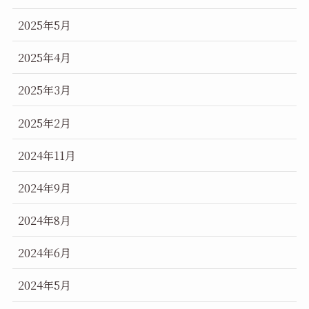
2025年5月
2025年4月
2025年3月
2025年2月
2024年11月
2024年9月
2024年8月
2024年6月
2024年5月