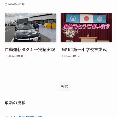
2026年4月24日
自動運転タクシー実証実験
鳴門市第一小学校卒業式
2026年3月31日
2026年3月17日
検索
最新の投稿