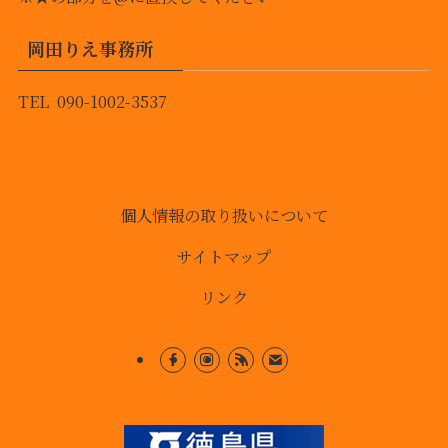
岡田りえ事務所
TEL 090-1002-3537
個人情報の取り扱いについて
サイトマップ
リンク