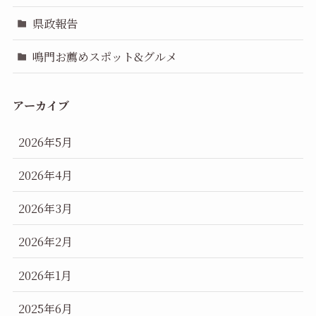
県政報告
鳴門お薦めスポット&グルメ
アーカイブ
2026年5月
2026年4月
2026年3月
2026年2月
2026年1月
2025年6月