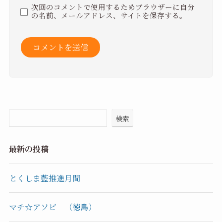
次回のコメントで使用するためブラウザーに自分
の名前、メールアドレス、サイトを保存する。
検索
最新の投稿
とくしま藍推進月間
マチ☆アソビ （徳島）