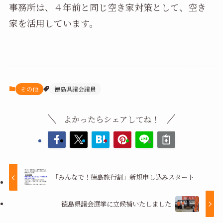
事務所は、４年前と同じ空き家対策として、空き
家を活用しています。
その他
徳島県議会議員
よかったらシェアしてね！
「みんなで！徳島旅行割」新規申し込みスタート
徳島県議会選挙に立候補いたしました