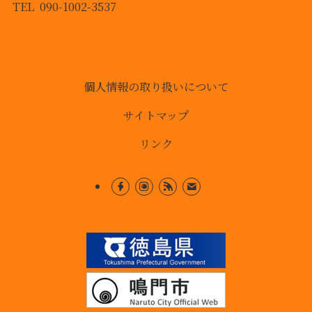
TEL 090-1002-3537
個人情報の取り扱いについて
サイトマップ
リンク