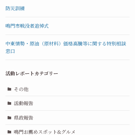
防災訓練
鳴門市戦没者追悼式
中東情勢・原油（原材料）価格高騰等に関する特別相談
窓口
活動レポートカテゴリー
その他
活動報告
県政報告
鳴門お薦めスポット&グルメ