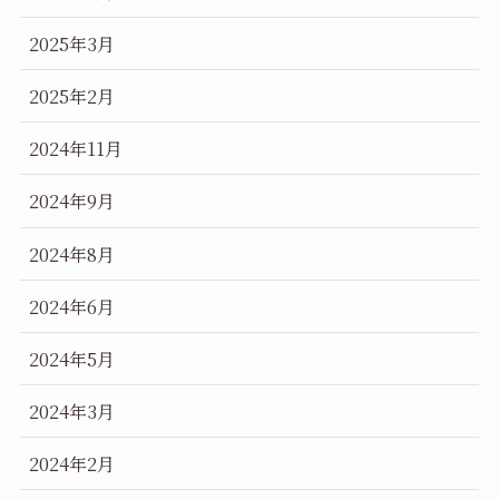
2025年3月
2025年2月
2024年11月
2024年9月
2024年8月
2024年6月
2024年5月
2024年3月
2024年2月