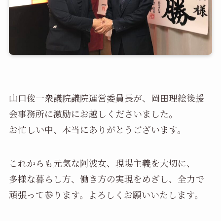
山口俊一衆議院議院運営委員長が、岡田理絵後援
会事務所に激励にお越しくださいました。
お忙しい中、本当にありがとうございます。
これからも元気な阿波女、現場主義を大切に、
多様な暮らし方、働き方の実現をめざし、全力で
頑張って参ります。よろしくお願いいたします。