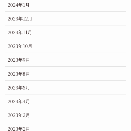
2024年1月
2023年12月
2023年11月
2023年10月
2023年9月
2023年8月
2023年5月
2023年4月
2023年3月
2023年2月