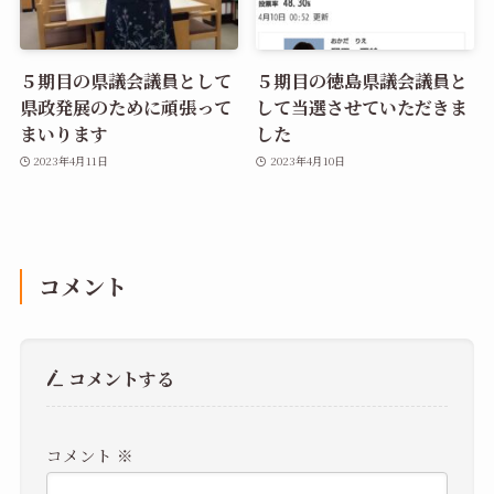
５期目の県議会議員として
５期目の徳島県議会議員と
県政発展のために頑張って
して当選させていただきま
まいります
した
2023年4月11日
2023年4月10日
コメント
コメントする
コメント
※