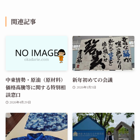
関連記事
中東情勢・原油（原材料）
新年初めての会議
価格高騰等に関する特別相
2026年1月5日
談窓口
2026年4月29日