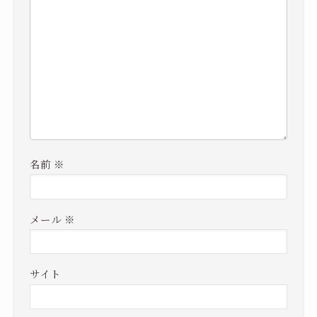
名前
※
メール
※
サイト