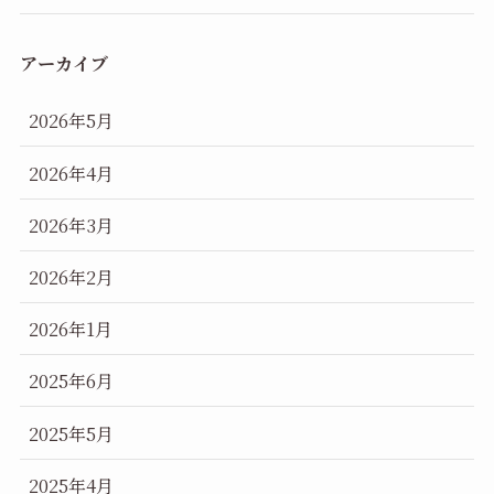
アーカイブ
2026年5月
2026年4月
2026年3月
2026年2月
2026年1月
2025年6月
2025年5月
2025年4月